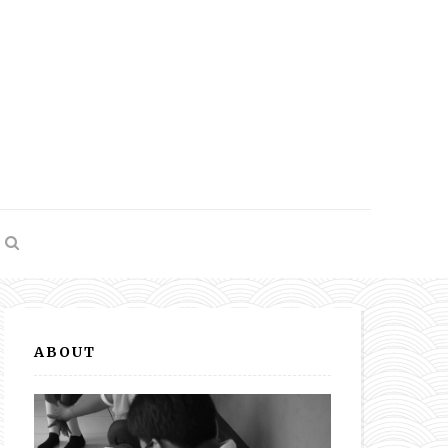
ABOUT