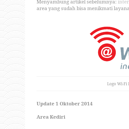
Menyambung artikel sebelumnya:
inter
area yang sudah bisa menikmati layanan
Logo Wi-Fi 
Update 1 Oktober 2014
Area Kediri